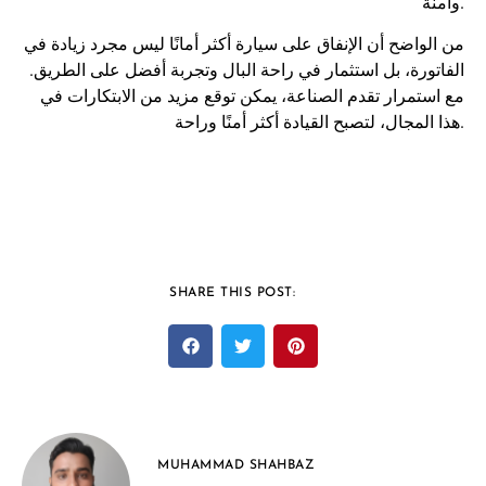
وآمنة.
من الواضح أن الإنفاق على سيارة أكثر أمانًا ليس مجرد زيادة في
الفاتورة، بل استثمار في راحة البال وتجربة أفضل على الطريق.
مع استمرار تقدم الصناعة، يمكن توقع مزيد من الابتكارات في
هذا المجال، لتصبح القيادة أكثر أمنًا وراحة.
SHARE THIS POST:
MUHAMMAD SHAHBAZ