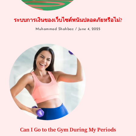
ระบบการเงินของเว็บไซต์พนันปลอดภัยหรือไม่?
Muhammad Shahbaz
June 4, 2025
Can I Go to the Gym During My Periods