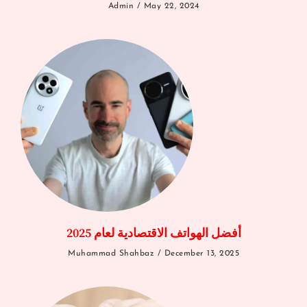
Admin
May 22, 2024
أفضل الهواتف الاقتصادية لعام 2025
Muhammad Shahbaz
December 13, 2025