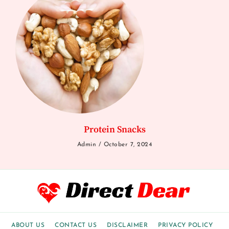
Protein Snacks
Admin
October 7, 2024
ABOUT US
CONTACT US
DISCLAIMER
PRIVACY POLICY