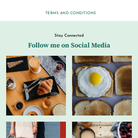
TERMS AND CONDITIONS
Stay Connected
Follow me on Social Media