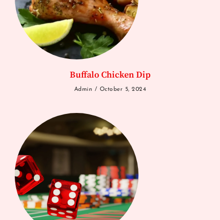
Buffalo Chicken Dip
Admin
October 5, 2024