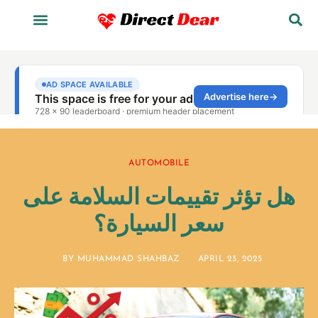
AUTOMOBILE
هل تؤثر تقييمات السلامة على
سعر السيارة؟
BY
MUHAMMAD SHAHBAZ
APRIL 23, 2025