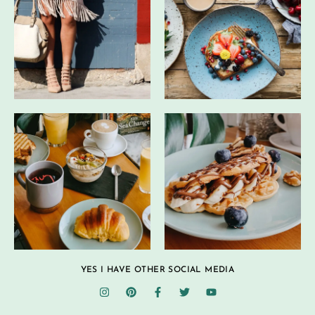
YES I HAVE OTHER SOCIAL MEDIA