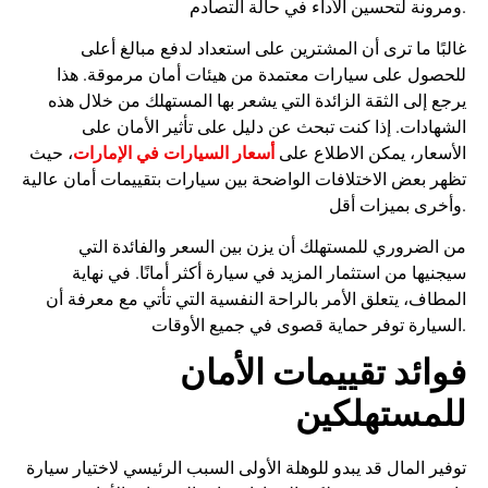
ومرونة لتحسين الأداء في حالة التصادم.
غالبًا ما ترى أن المشترين على استعداد لدفع مبالغ أعلى
للحصول على سيارات معتمدة من هيئات أمان مرموقة. هذا
يرجع إلى الثقة الزائدة التي يشعر بها المستهلك من خلال هذه
الشهادات. إذا كنت تبحث عن دليل على تأثير الأمان على
أسعار السيارات في الإمارات
الأسعار، يمكن الاطلاع على
، حيث
تظهر بعض الاختلافات الواضحة بين سيارات بتقييمات أمان عالية
وأخرى بميزات أقل.
من الضروري للمستهلك أن يزن بين السعر والفائدة التي
سيجنيها من استثمار المزيد في سيارة أكثر أمانًا. في نهاية
المطاف، يتعلق الأمر بالراحة النفسية التي تأتي مع معرفة أن
السيارة توفر حماية قصوى في جميع الأوقات.
فوائد تقييمات الأمان
للمستهلكين
توفير المال قد يبدو للوهلة الأولى السبب الرئيسي لاختيار سيارة